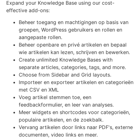
Expand your Knowledge Base using our cost-
effective add-ons:
Beheer toegang en machtigingen op basis van
groepen, WordPress gebruikers en rollen en
aangepaste rollen.
Beheer openbare en privé artikelen en bepaal
wie artikelen kan lezen, schrijven en bewerken.
Create unlimited Knowledge Bases with
separate articles, categories, tags, and more.
Choose from Sidebar and Grid layouts.
Importeer en exporteer artikelen en categorieën
met CSV en XML
Voeg artikel stemmen toe, een
feedbackformulier, en leer van analyses.
Meer widgets en shortcodes voor categorieën,
populaire artikelen, en de zoekbalk.
Vervang artikelen door links naar PDF's, externe
documenten, video links en meer.