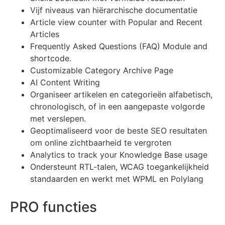
Vijf niveaus van hiërarchische documentatie
Article view counter with Popular and Recent
Articles
Frequently Asked Questions (FAQ) Module and
shortcode.
Customizable Category Archive Page
AI Content Writing
Organiseer artikelen en categorieën alfabetisch,
chronologisch, of in een aangepaste volgorde
met verslepen.
Geoptimaliseerd voor de beste SEO resultaten
om online zichtbaarheid te vergroten
Analytics to track your Knowledge Base usage
Ondersteunt RTL-talen, WCAG toegankelijkheid
standaarden en werkt met WPML en Polylang
PRO functies