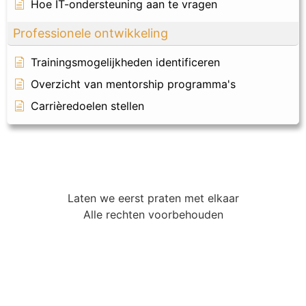
Hoe IT-ondersteuning aan te vragen
Professionele ontwikkeling
Trainingsmogelijkheden identificeren
Overzicht van mentorship programma's
Carrièredoelen stellen
Laten we eerst praten met elkaar
Alle rechten voorbehouden