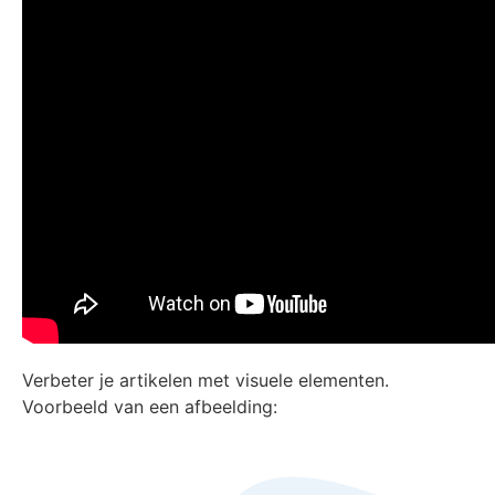
Verbeter je artikelen met visuele elementen.
Voorbeeld van een afbeelding: