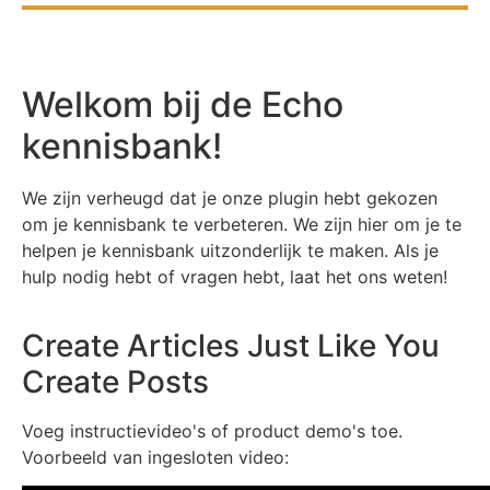
Welkom bij de Echo
kennisbank!
We zijn verheugd dat je onze plugin hebt gekozen
om je kennisbank te verbeteren. We zijn hier om je te
helpen je kennisbank uitzonderlijk te maken. Als je
hulp nodig hebt of vragen hebt, laat het ons weten!
Create Articles Just Like You
Create Posts
Voeg instructievideo's of product demo's toe.
Voorbeeld van ingesloten video: