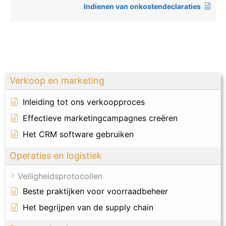
Indienen van onkostendeclaraties
Verkoop en marketing
Inleiding tot ons verkoopproces
Effectieve marketingcampagnes creëren
Het CRM software gebruiken
Operaties en logistiek
Veiligheidsprotocollen
Beste praktijken voor voorraadbeheer
Het begrijpen van de supply chain