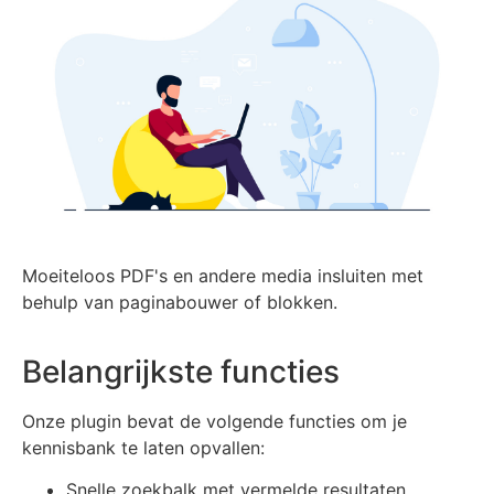
Moeiteloos PDF's en andere media insluiten met
behulp van paginabouwer of blokken.
Belangrijkste functies
Onze plugin bevat de volgende functies om je
kennisbank te laten opvallen:
Snelle zoekbalk met vermelde resultaten