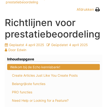
prestatiebeoordeling
Afdrukken
Richtlijnen voor
prestatiebeoordeling
Geplaatst
4 april 2025
Geüpdatet
4 april 2025
Door
Edwin
Inhoudsopgave
Welkom bij de Echo kennisbank!
Create Articles Just Like You Create Posts
Belangrijkste functies
PRO functies
Need Help or Looking for a Feature?