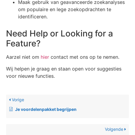
Maak gebruik van geavanceerde zoekanalyses
om populaire en lege zoekopdrachten te
identificeren.
Need Help or Looking for a
Feature?
Aarzel niet om
hier
contact met ons op te nemen.
Wij helpen je graag en staan ​​open voor suggesties
voor nieuwe functies.
Vorige
Je voordelenpakket begrijpen
Volgende