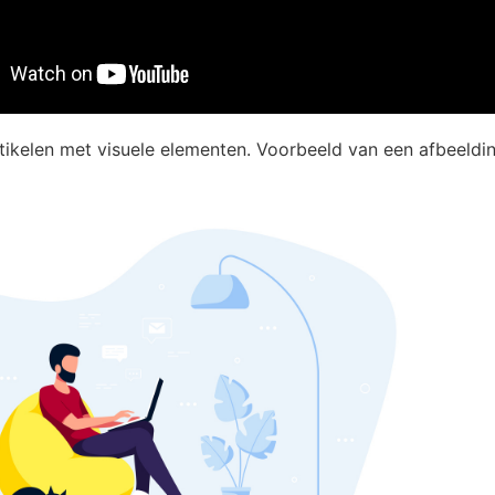
rtikelen met visuele elementen. Voorbeeld van een afbeeldin