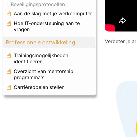
Beveiligingsprotocollen
Aan de slag met je werkcomputer
Hoe IT-ondersteuning aan te
vragen
Verbeter je a
Professionele ontwikkeling
Trainingsmogelijkheden
identificeren
Overzicht van mentorship
programma's
Carrièredoelen stellen