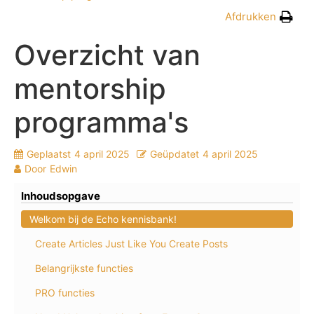
Afdrukken
Overzicht van
mentorship
programma's
Geplaatst
4 april 2025
Geüpdatet
4 april 2025
Door
Edwin
Inhoudsopgave
Welkom bij de Echo kennisbank!
Create Articles Just Like You Create Posts
Belangrijkste functies
PRO functies