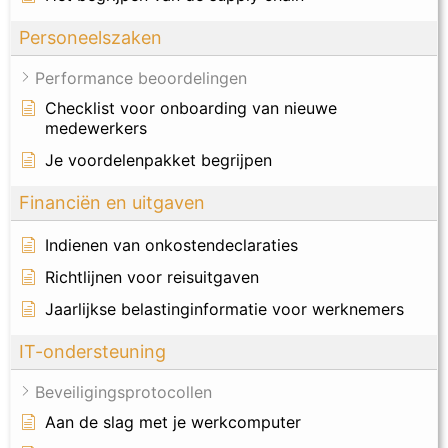
Personeelszaken
Performance beoordelingen
Checklist voor onboarding van nieuwe
medewerkers
Je voordelenpakket begrijpen
Financiën en uitgaven
Indienen van onkostendeclaraties
Richtlijnen voor reisuitgaven
Jaarlijkse belastinginformatie voor werknemers
IT-ondersteuning
Beveiligingsprotocollen
Aan de slag met je werkcomputer