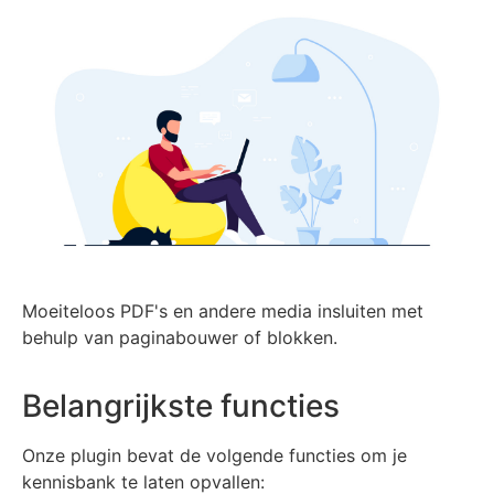
Moeiteloos PDF's en andere media insluiten met
behulp van paginabouwer of blokken.
Belangrijkste functies
Onze plugin bevat de volgende functies om je
kennisbank te laten opvallen: