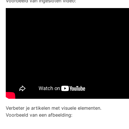
Voorbeeld van ingesloten video:
Verbeter je artikelen met visuele elementen.
Voorbeeld van een afbeelding: