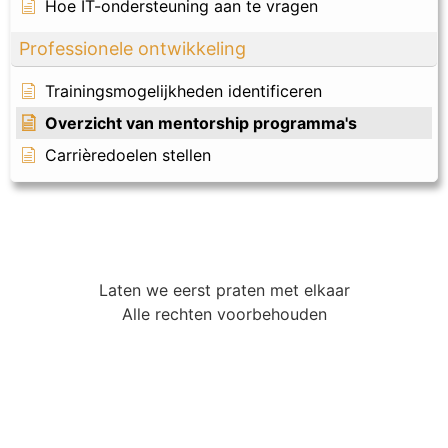
Hoe IT-ondersteuning aan te vragen
Professionele ontwikkeling
Trainingsmogelijkheden identificeren
Overzicht van mentorship programma's
Carrièredoelen stellen
Laten we eerst praten met elkaar
Alle rechten voorbehouden