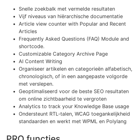
Snelle zoekbalk met vermelde resultaten
Vijf niveaus van hiërarchische documentatie
Article view counter with Popular and Recent
Articles
Frequently Asked Questions (FAQ) Module and
shortcode.
Customizable Category Archive Page
AI Content Writing
Organiseer artikelen en categorieën alfabetisch,
chronologisch, of in een aangepaste volgorde
met verslepen.
Geoptimaliseerd voor de beste SEO resultaten
om online zichtbaarheid te vergroten
Analytics to track your Knowledge Base usage
Ondersteunt RTL-talen, WCAG toegankelijkheid
standaarden en werkt met WPML en Polylang
PRO functies