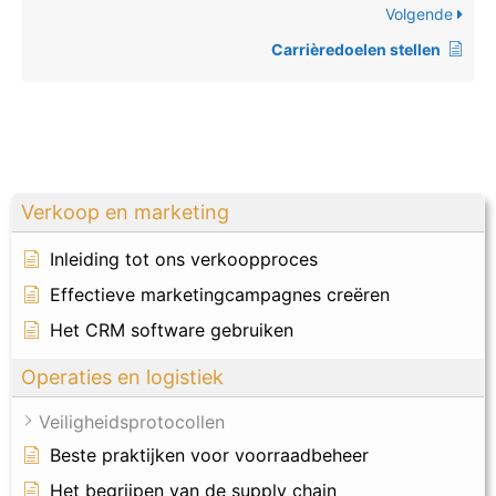
Volgende
Carrièredoelen stellen
Verkoop en marketing
Inleiding tot ons verkoopproces
Effectieve marketingcampagnes creëren
Het CRM software gebruiken
Operaties en logistiek
Veiligheidsprotocollen
Beste praktijken voor voorraadbeheer
Het begrijpen van de supply chain