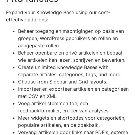
Expand your Knowledge Base using our cost-
effective add-ons:
Beheer toegang en machtigingen op basis van
groepen, WordPress gebruikers en rollen en
aangepaste rollen.
Beheer openbare en privé artikelen en bepaal
wie artikelen kan lezen, schrijven en bewerken.
Create unlimited Knowledge Bases with
separate articles, categories, tags, and more.
Choose from Sidebar and Grid layouts.
Importeer en exporteer artikelen en categorieën
met CSV en XML
Voeg artikel stemmen toe, een
feedbackformulier, en leer van analyses.
Meer widgets en shortcodes voor categorieën,
populaire artikelen, en de zoekbalk.
Vervang artikelen door links naar PDF's, externe