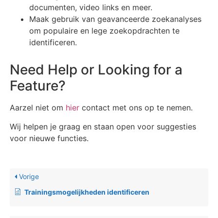
documenten, video links en meer.
Maak gebruik van geavanceerde zoekanalyses
om populaire en lege zoekopdrachten te
identificeren.
Need Help or Looking for a
Feature?
Aarzel niet om
hier
contact met ons op te nemen.
Wij helpen je graag en staan ​​open voor suggesties
voor nieuwe functies.
Vorige
Trainingsmogelijkheden identificeren