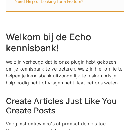
Need Help or Looking for a Feature?
Welkom bij de Echo
kennisbank!
We zijn verheugd dat je onze plugin hebt gekozen
om je kennisbank te verbeteren. We zijn hier om je te
helpen je kennisbank uitzonderlijk te maken. Als je
hulp nodig hebt of vragen hebt, laat het ons weten!
Create Articles Just Like You
Create Posts
Voeg instructievideo's of product demo's toe.