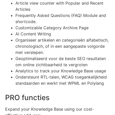
Article view counter with Popular and Recent
Articles
Frequently Asked Questions (FAQ) Module and
shortcode.
Customizable Category Archive Page
AI Content Writing
Organiseer artikelen en categorieën alfabetisch,
chronologisch, of in een aangepaste volgorde
met verslepen.
Geoptimaliseerd voor de beste SEO resultaten
om online zichtbaarheid te vergroten
Analytics to track your Knowledge Base usage
Ondersteunt RTL-talen, WCAG toegankelijkheid
standaarden en werkt met WPML en Polylang
PRO functies
Expand your Knowledge Base using our cost-