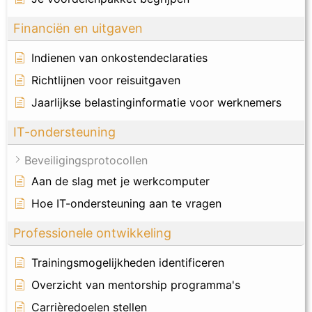
Financiën en uitgaven
Indienen van onkostendeclaraties
Richtlijnen voor reisuitgaven
Jaarlijkse belastinginformatie voor werknemers
IT-ondersteuning
Beveiligingsprotocollen
Aan de slag met je werkcomputer
Hoe IT-ondersteuning aan te vragen
Professionele ontwikkeling
Trainingsmogelijkheden identificeren
Overzicht van mentorship programma's
Carrièredoelen stellen