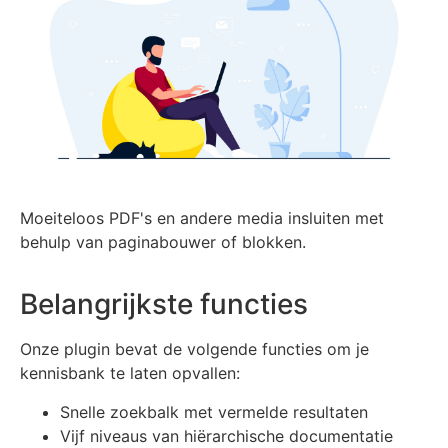
Moeiteloos PDF's en andere media insluiten met
behulp van paginabouwer of blokken.
Belangrijkste functies
Onze plugin bevat de volgende functies om je
kennisbank te laten opvallen:
Snelle zoekbalk met vermelde resultaten
Vijf niveaus van hiërarchische documentatie