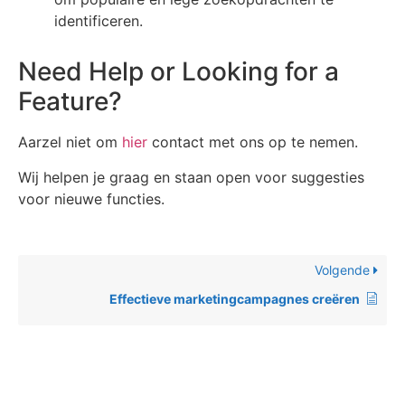
identificeren.
Need Help or Looking for a
Feature?
Aarzel niet om
hier
contact met ons op te nemen.
Wij helpen je graag en staan ​​open voor suggesties
voor nieuwe functies.
Volgende
Effectieve marketingcampagnes creëren