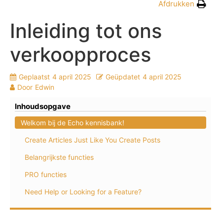
Afdrukken
Inleiding tot ons
verkoopproces
Geplaatst
4 april 2025
Geüpdatet
4 april 2025
Door
Edwin
Inhoudsopgave
Welkom bij de Echo kennisbank!
Create Articles Just Like You Create Posts
Belangrijkste functies
PRO functies
Need Help or Looking for a Feature?