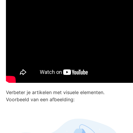
Verbeter je artikelen met visuele elementen.
Voorbeeld van een afbeelding: