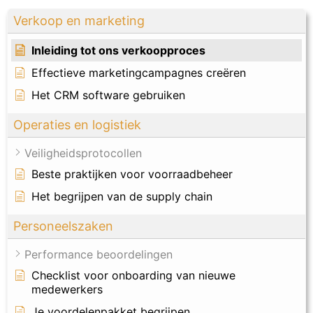
Verkoop en marketing
Inleiding tot ons verkoopproces
Effectieve marketingcampagnes creëren
Het CRM software gebruiken
Operaties en logistiek
Veiligheidsprotocollen
Beste praktijken voor voorraadbeheer
Het begrijpen van de supply chain
Personeelszaken
Performance beoordelingen
Checklist voor onboarding van nieuwe
medewerkers
Je voordelenpakket begrijpen