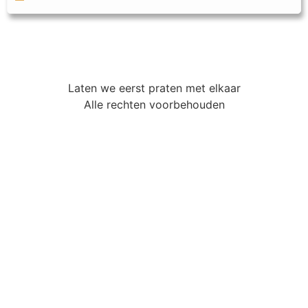
Laten we eerst praten met elkaar
Alle rechten voorbehouden