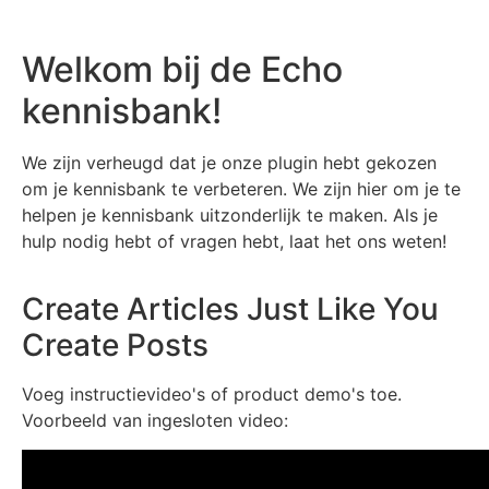
Welkom bij de Echo
kennisbank!
We zijn verheugd dat je onze plugin hebt gekozen
om je kennisbank te verbeteren. We zijn hier om je te
helpen je kennisbank uitzonderlijk te maken. Als je
hulp nodig hebt of vragen hebt, laat het ons weten!
Create Articles Just Like You
Create Posts
Voeg instructievideo's of product demo's toe.
Voorbeeld van ingesloten video: